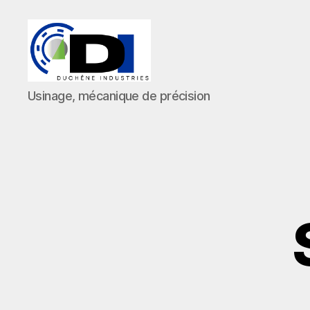
Duchêne
Usinage, mécanique de précision
Industries