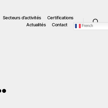
Secteurs d’activités
Certifications
Actualités
Contact
French
Recherche
…