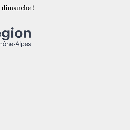
t dimanche !