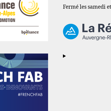
Fermé les samedi e