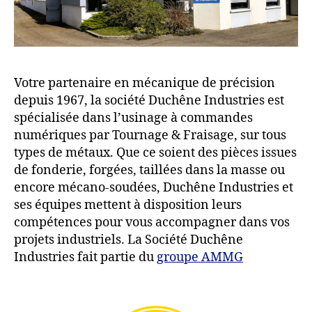
Votre partenaire en mécanique de précision
depuis 1967, la société Duchêne Industries est
spécialisée dans l’usinage à commandes
numériques par Tournage & Fraisage, sur tous
types de métaux. Que ce soient des pièces issues
de fonderie, forgées, taillées dans la masse ou
encore mécano-soudées, Duchêne Industries et
ses équipes mettent à disposition leurs
compétences pour vous accompagner dans vos
projets industriels. La Société Duchêne
Industries fait partie du
groupe AMMG