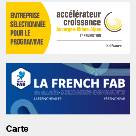
Carte