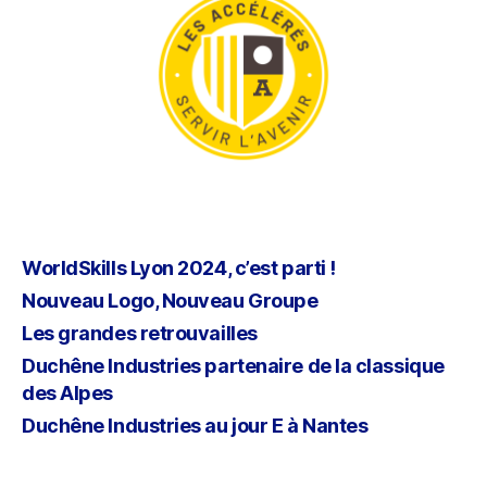
WorldSkills Lyon 2024, c’est parti !
Nouveau Logo, Nouveau Groupe
Les grandes retrouvailles
Duchêne Industries partenaire de la classique
des Alpes
Duchêne Industries au jour E à Nantes