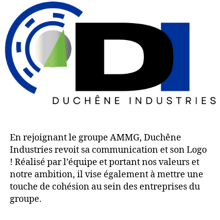
En rejoignant le groupe AMMG, Duchêne
Industries revoit sa communication et son Logo
! Réalisé par l’équipe et portant nos valeurs et
notre ambition, il vise également à mettre une
touche de cohésion au sein des entreprises du
groupe.