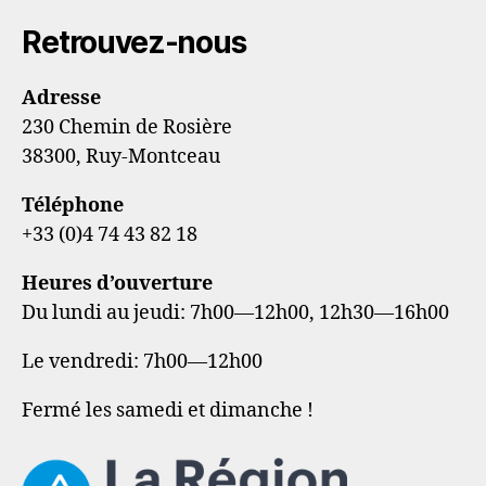
Retrouvez-nous
Adresse
230 Chemin de Rosière
38300, Ruy-Montceau
Téléphone
+33 (0)4 74 43 82 18
Heures d’ouverture
Du lundi au jeudi: 7h00—12h00, 12h30—16h00
Le vendredi: 7h00—12h00
Fermé les samedi et dimanche !