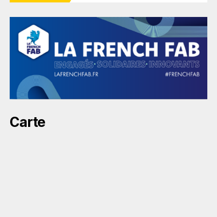
Carte