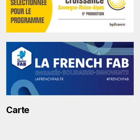
Carte