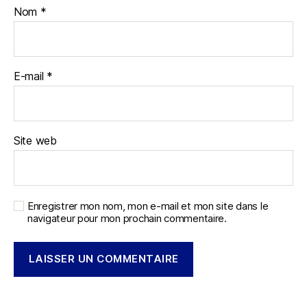
Nom
*
E-mail
*
Site web
Enregistrer mon nom, mon e-mail et mon site dans le
navigateur pour mon prochain commentaire.