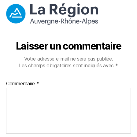
Laisser un commentaire
Votre adresse e-mail ne sera pas publiée.
Les champs obligatoires sont indiqués avec
*
Commentaire
*