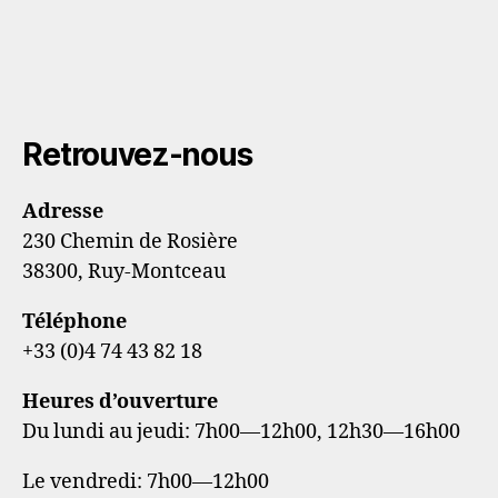
Retrouvez-nous
Adresse
230 Chemin de Rosière
38300, Ruy-Montceau
Téléphone
+33 (0)4 74 43 82 18
Heures d’ouverture
Du lundi au jeudi: 7h00—12h00, 12h30—16h00
Le vendredi: 7h00—12h00