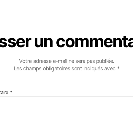
isser un commenta
Votre adresse e-mail ne sera pas publiée.
Les champs obligatoires sont indiqués avec
*
aire
*