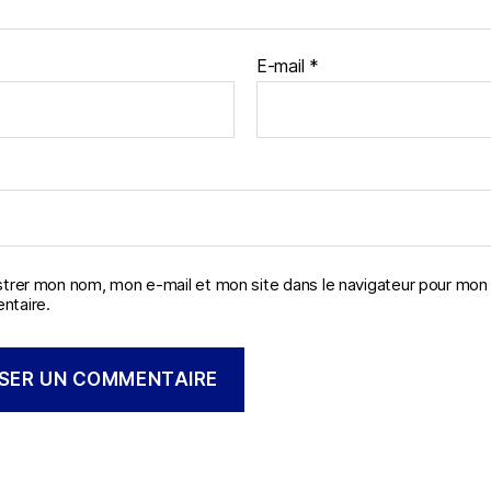
E-mail
*
strer mon nom, mon e-mail et mon site dans le navigateur pour mon
taire.