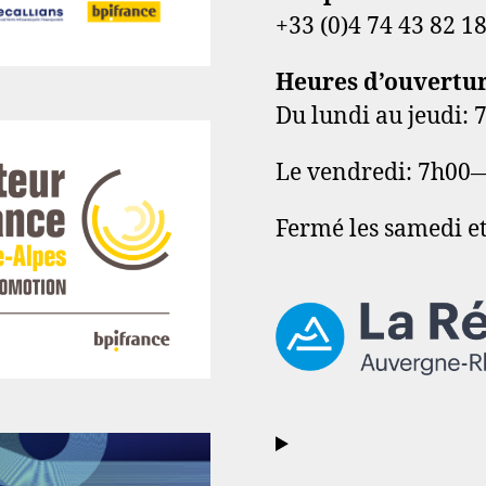
+33 (0)4 74 43 82 1
Heures d’ouvertu
Du lundi au jeudi
Le vendredi: 7h00
Fermé les samedi e