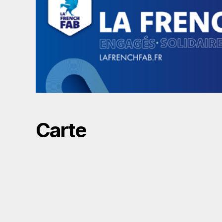
Carte