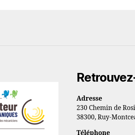
Retrouvez
Adresse
230 Chemin de Ros
38300, Ruy-Montce
Téléphone