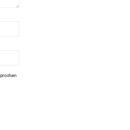
 prochain