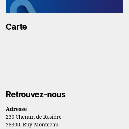
Carte
Retrouvez-nous
Adresse
230 Chemin de Rosière
38300, Ruy-Montceau