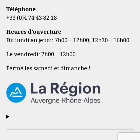
Téléphone
+33 (0)4 74 43 82 18
Heures d’ouverture
Du lundi au jeudi: 7h00—12h00, 12h30—16h00
Le vendredi: 7h00—12h00
Fermé les samedi et dimanche !