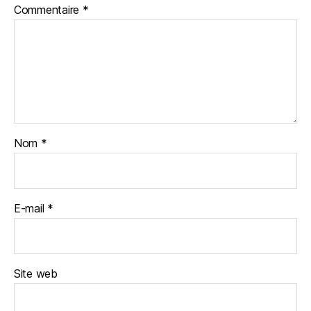
Commentaire
*
Nom
*
E-mail
*
Site web