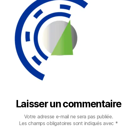
Laisser un commentaire
Votre adresse e-mail ne sera pas publiée.
Les champs obligatoires sont indiqués avec
*