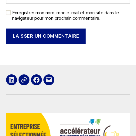
Enregistrer mon nom, mon e-mail et mon site dans le
navigateur pour mon prochain commentaire.
LinkedIn
x
Facebook
E-
mail