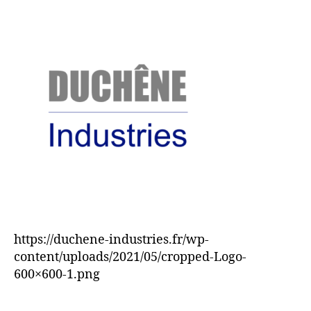
https://duchene-industries.fr/wp-
content/uploads/2021/05/cropped-Logo-
600×600-1.png