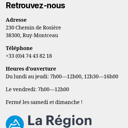
Retrouvez-nous
Adresse
230 Chemin de Rosière
38300, Ruy-Montceau
Téléphone
+33 (0)4 74 43 82 18
Heures d’ouverture
Du lundi au jeudi: 7h00—12h00, 12h30—16h00
Le vendredi: 7h00—12h00
Fermé les samedi et dimanche !