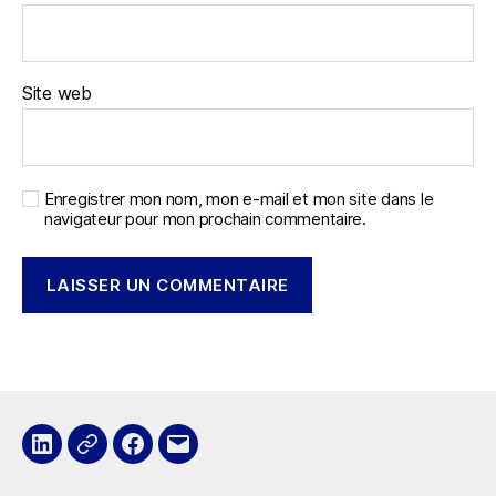
Site web
Enregistrer mon nom, mon e-mail et mon site dans le
navigateur pour mon prochain commentaire.
LinkedIn
x
Facebook
E-
mail