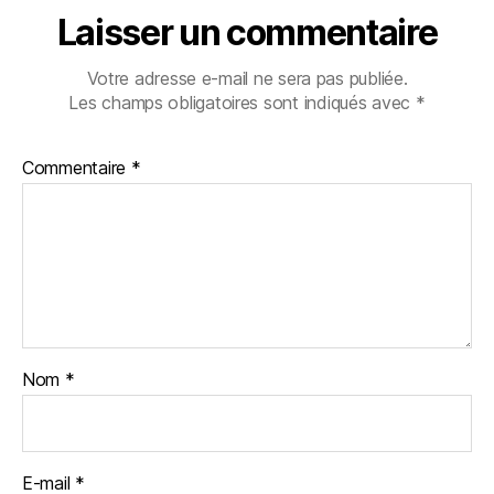
Laisser un commentaire
Votre adresse e-mail ne sera pas publiée.
Les champs obligatoires sont indiqués avec
*
Commentaire
*
Nom
*
E-mail
*