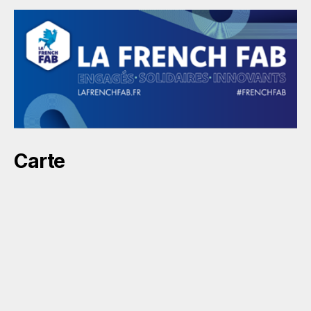
Carte