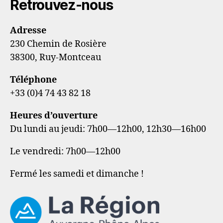
Retrouvez-nous
Adresse
230 Chemin de Rosière
38300, Ruy-Montceau
Téléphone
+33 (0)4 74 43 82 18
Heures d’ouverture
Du lundi au jeudi: 7h00—12h00, 12h30—16h00
Le vendredi: 7h00—12h00
Fermé les samedi et dimanche !