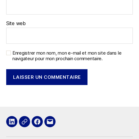
Site web
Enregistrer mon nom, mon e-mail et mon site dans le
navigateur pour mon prochain commentaire.
LinkedIn
x
Facebook
E-
mail