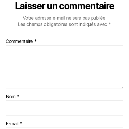
Laisser un commentaire
Votre adresse e-mail ne sera pas publiée.
Les champs obligatoires sont indiqués avec
*
Commentaire
*
Nom
*
E-mail
*