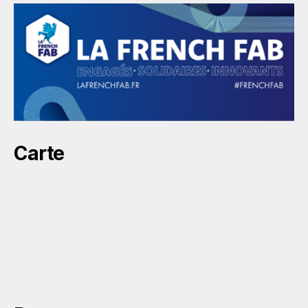
Carte