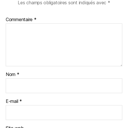
Les champs obligatoires sont indiqués avec
*
Commentaire
*
Nom
*
E-mail
*