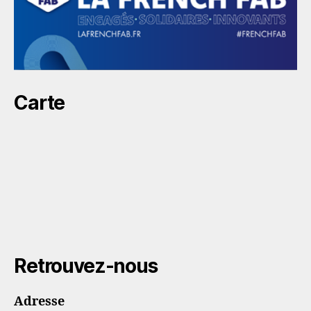
Carte
Retrouvez-nous
Adresse