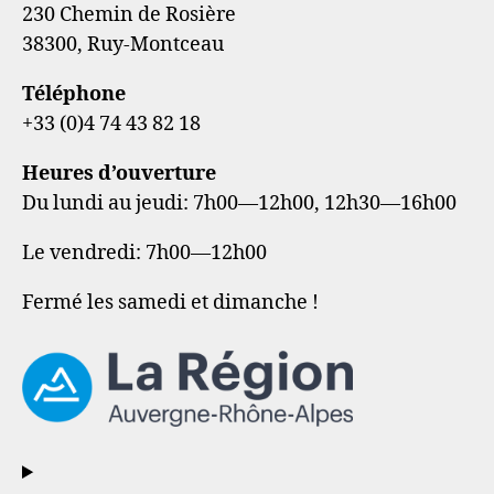
230 Chemin de Rosière
38300, Ruy-Montceau
Téléphone
+33 (0)4 74 43 82 18
Heures d’ouverture
Du lundi au jeudi: 7h00—12h00, 12h30—16h00
Le vendredi: 7h00—12h00
Fermé les samedi et dimanche !