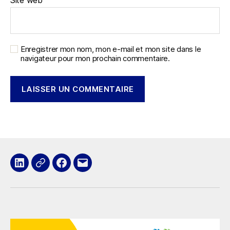
Site web
Enregistrer mon nom, mon e-mail et mon site dans le
navigateur pour mon prochain commentaire.
LinkedIn
x
Facebook
E-
mail