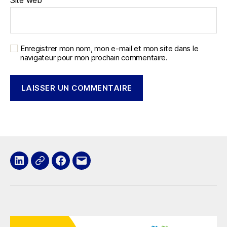
Site web
Enregistrer mon nom, mon e-mail et mon site dans le
navigateur pour mon prochain commentaire.
LinkedIn
x
Facebook
E-
mail