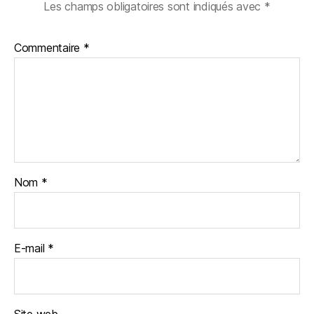
Les champs obligatoires sont indiqués avec
*
Commentaire
*
Nom
*
E-mail
*