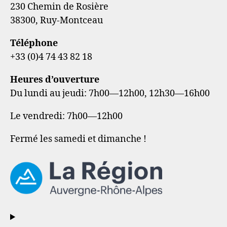
230 Chemin de Rosière
38300, Ruy-Montceau
Téléphone
+33 (0)4 74 43 82 18
Heures d’ouverture
Du lundi au jeudi: 7h00—12h00, 12h30—16h00
Le vendredi: 7h00—12h00
Fermé les samedi et dimanche !