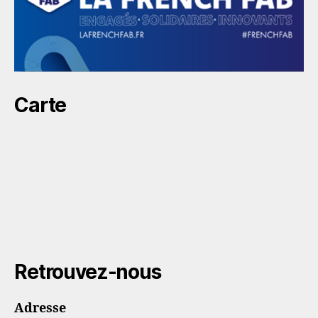
Carte
Retrouvez-nous
Adresse