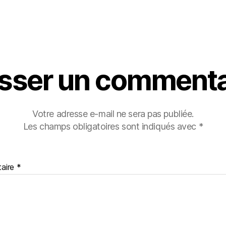
isser un commenta
Votre adresse e-mail ne sera pas publiée.
Les champs obligatoires sont indiqués avec
*
aire
*