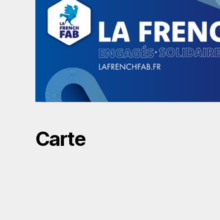
Carte