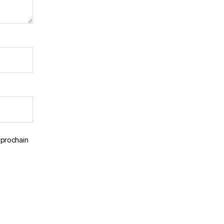
 prochain