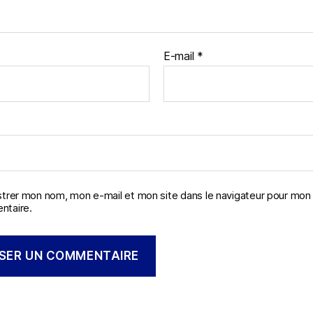
E-mail
*
strer mon nom, mon e-mail et mon site dans le navigateur pour mon
taire.