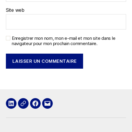
Site web
Enregistrer mon nom, mon e-mail et mon site dans le
navigateur pour mon prochain commentaire.
LinkedIn
x
Facebook
E-
mail