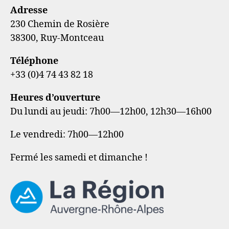
Adresse
230 Chemin de Rosière
38300, Ruy-Montceau
Téléphone
+33 (0)4 74 43 82 18
Heures d’ouverture
Du lundi au jeudi: 7h00—12h00, 12h30—16h00
Le vendredi: 7h00—12h00
Fermé les samedi et dimanche !