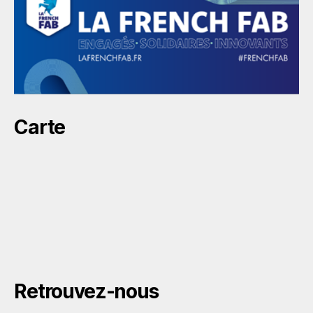
Carte
Retrouvez-nous