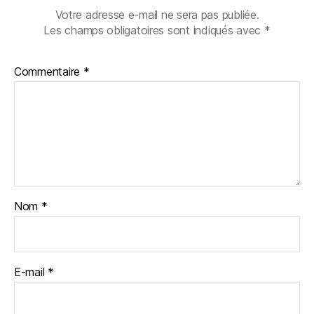
Votre adresse e-mail ne sera pas publiée.
Les champs obligatoires sont indiqués avec
*
Commentaire
*
Nom
*
E-mail
*