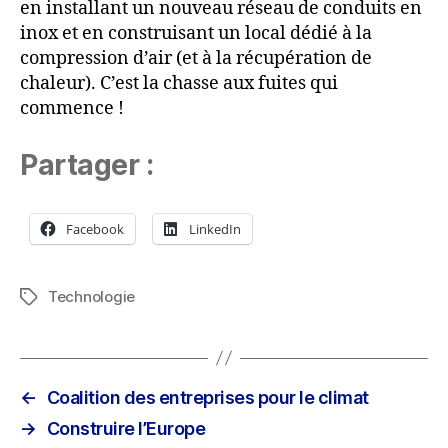
en installant un nouveau réseau de conduits en
inox et en construisant un local dédié à la
compression d’air (et à la récupération de
chaleur). C’est la chasse aux fuites qui
commence !
Partager :
Facebook
LinkedIn
Technologie
Étiquettes
←
Coalition des entreprises pour le climat
→
Construire l’Europe