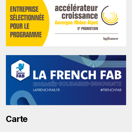
Carte