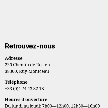
Retrouvez-nous
Adresse
230 Chemin de Rosière
38300, Ruy-Montceau
Téléphone
+33 (0)4 74 43 82 18
Heures d’ouverture
Du lundi au jeudi: 7h00—12h00, 12h30—16h00