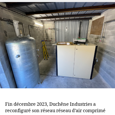
l’article
l’article
Fin décembre 2023, Duchêne Industries a
reconfiguré son réseau réseau d’air comprimé